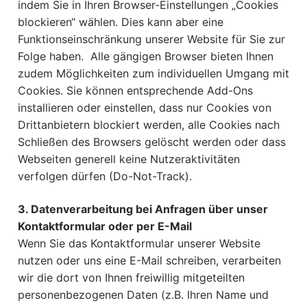
indem Sie in Ihren Browser-Einstellungen „Cookies
blockieren“ wählen. Dies kann aber eine
Funktionseinschränkung unserer Website für Sie zur
Folge haben. Alle gängigen Browser bieten Ihnen
zudem Möglichkeiten zum individuellen Umgang mit
Cookies. Sie können entsprechende Add-Ons
installieren oder einstellen, dass nur Cookies von
Drittanbietern blockiert werden, alle Cookies nach
Schließen des Browsers gelöscht werden oder dass
Webseiten generell keine Nutzeraktivitäten
verfolgen dürfen (Do-Not-Track).
3. Datenverarbeitung bei Anfragen über unser
Kontaktformular oder per E-Mail
Wenn Sie das Kontaktformular unserer Website
nutzen oder uns eine E-Mail schreiben, verarbeiten
wir die dort von Ihnen freiwillig mitgeteilten
personenbezogenen Daten (z.B. Ihren Name und