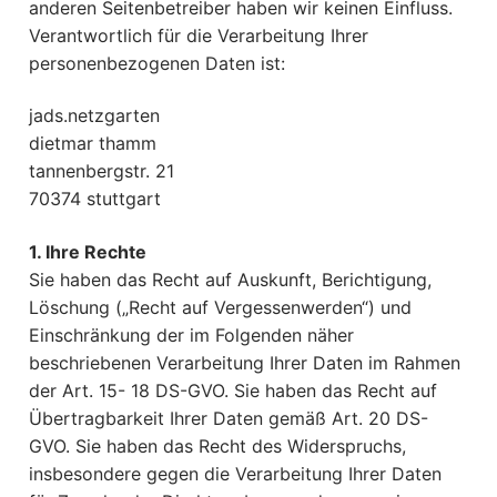
anderen Seitenbetreiber haben wir keinen Einfluss.
Verantwortlich für die Verarbeitung Ihrer
personenbezogenen Daten ist:
jads.netzgarten
dietmar thamm
tannenbergstr. 21
70374 stuttgart
1. Ihre Rechte
Sie haben das Recht auf Auskunft, Berichtigung,
Löschung („Recht auf Vergessenwerden“) und
Einschränkung der im Folgenden näher
beschriebenen Verarbeitung Ihrer Daten im Rahmen
der Art. 15- 18 DS-GVO. Sie haben das Recht auf
Übertragbarkeit Ihrer Daten gemäß Art. 20 DS-
GVO. Sie haben das Recht des Widerspruchs,
insbesondere gegen die Verarbeitung Ihrer Daten