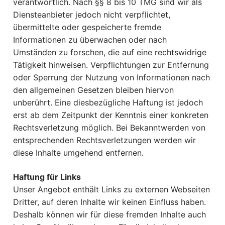
verantwortlich. Nach §§ 8 bis 10 TMG sind wir als
Diensteanbieter jedoch nicht verpflichtet,
übermittelte oder gespeicherte fremde
Informationen zu überwachen oder nach
Umständen zu forschen, die auf eine rechtswidrige
Tätigkeit hinweisen. Verpflichtungen zur Entfernung
oder Sperrung der Nutzung von Informationen nach
den allgemeinen Gesetzen bleiben hiervon
unberührt. Eine diesbezügliche Haftung ist jedoch
erst ab dem Zeitpunkt der Kenntnis einer konkreten
Rechtsverletzung möglich. Bei Bekanntwerden von
entsprechenden Rechtsverletzungen werden wir
diese Inhalte umgehend entfernen.
Haftung für Links
Unser Angebot enthält Links zu externen Webseiten
Dritter, auf deren Inhalte wir keinen Einfluss haben.
Deshalb können wir für diese fremden Inhalte auch