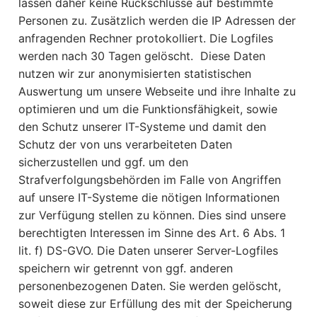
lassen daher keine Rückschlüsse auf bestimmte
Personen zu. Zusätzlich werden die IP Adressen der
anfragenden Rechner protokolliert. Die Logfiles
werden nach 30 Tagen gelöscht. Diese Daten
nutzen wir zur anonymisierten statistischen
Auswertung um unsere Webseite und ihre Inhalte zu
optimieren und um die Funktionsfähigkeit, sowie
den Schutz unserer IT-Systeme und damit den
Schutz der von uns verarbeiteten Daten
sicherzustellen und ggf. um den
Strafverfolgungsbehörden im Falle von Angriffen
auf unsere IT-Systeme die nötigen Informationen
zur Verfügung stellen zu können. Dies sind unsere
berechtigten Interessen im Sinne des Art. 6 Abs. 1
lit. f) DS-GVO. Die Daten unserer Server-Logfiles
speichern wir getrennt von ggf. anderen
personenbezogenen Daten. Sie werden gelöscht,
soweit diese zur Erfüllung des mit der Speicherung