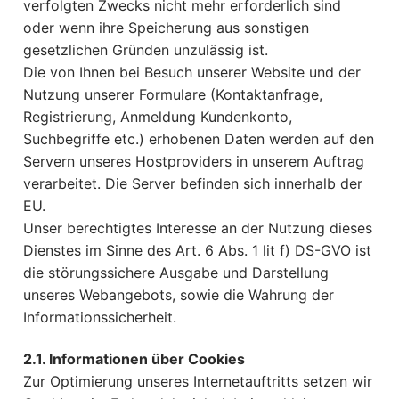
verfolgten Zwecks nicht mehr erforderlich sind
oder wenn ihre Speicherung aus sonstigen
gesetzlichen Gründen unzulässig ist.
Die von Ihnen bei Besuch unserer Website und der
Nutzung unserer Formulare (Kontaktanfrage,
Registrierung, Anmeldung Kundenkonto,
Suchbegriffe etc.) erhobenen Daten werden auf den
Servern unseres Hostproviders in unserem Auftrag
verarbeitet. Die Server befinden sich innerhalb der
EU.
Unser berechtigtes Interesse an der Nutzung dieses
Dienstes im Sinne des Art. 6 Abs. 1 lit f) DS-GVO ist
die störungssichere Ausgabe und Darstellung
unseres Webangebots, sowie die Wahrung der
Informationssicherheit.
2.1. Informationen über Cookies
Zur Optimierung unseres Internetauftritts setzen wir