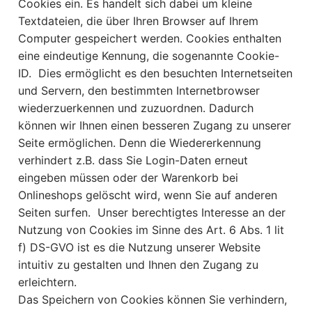
Cookies ein. Es handelt sich dabei um kleine
Textdateien, die über Ihren Browser auf Ihrem
Computer gespeichert werden. Cookies enthalten
eine eindeutige Kennung, die sogenannte Cookie-
ID. Dies ermöglicht es den besuchten Internetseiten
und Servern, den bestimmten Internetbrowser
wiederzuerkennen und zuzuordnen. Dadurch
können wir Ihnen einen besseren Zugang zu unserer
Seite ermöglichen. Denn die Wiedererkennung
verhindert z.B. dass Sie Login-Daten erneut
eingeben müssen oder der Warenkorb bei
Onlineshops gelöscht wird, wenn Sie auf anderen
Seiten surfen. Unser berechtigtes Interesse an der
Nutzung von Cookies im Sinne des Art. 6 Abs. 1 lit
f) DS-GVO ist es die Nutzung unserer Website
intuitiv zu gestalten und Ihnen den Zugang zu
erleichtern.
Das Speichern von Cookies können Sie verhindern,