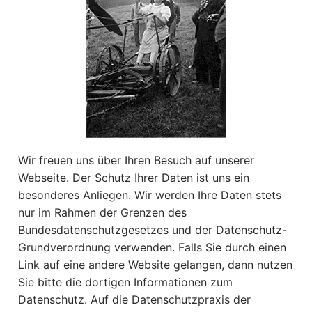
Wir freuen uns über Ihren Besuch auf unserer
Webseite. Der Schutz Ihrer Daten ist uns ein
besonderes Anliegen. Wir werden Ihre Daten stets
nur im Rahmen der Grenzen des
Bundesdatenschutzgesetzes und der Datenschutz-
Grundverordnung verwenden. Falls Sie durch einen
Link auf eine andere Website gelangen, dann nutzen
Sie bitte die dortigen Informationen zum
Datenschutz. Auf die Datenschutzpraxis der