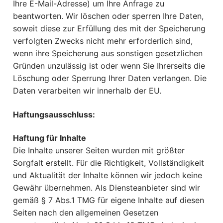
Ihre E-Mail-Adresse) um Ihre Anfrage zu
beantworten. Wir löschen oder sperren Ihre Daten,
soweit diese zur Erfüllung des mit der Speicherung
verfolgten Zwecks nicht mehr erforderlich sind,
wenn ihre Speicherung aus sonstigen gesetzlichen
Gründen unzulässig ist oder wenn Sie Ihrerseits die
Löschung oder Sperrung Ihrer Daten verlangen. Die
Daten verarbeiten wir innerhalb der EU.
Haftungsausschluss:
Haftung für Inhalte
Die Inhalte unserer Seiten wurden mit größter
Sorgfalt erstellt. Für die Richtigkeit, Vollständigkeit
und Aktualität der Inhalte können wir jedoch keine
Gewähr übernehmen. Als Diensteanbieter sind wir
gemäß § 7 Abs.1 TMG für eigene Inhalte auf diesen
Seiten nach den allgemeinen Gesetzen