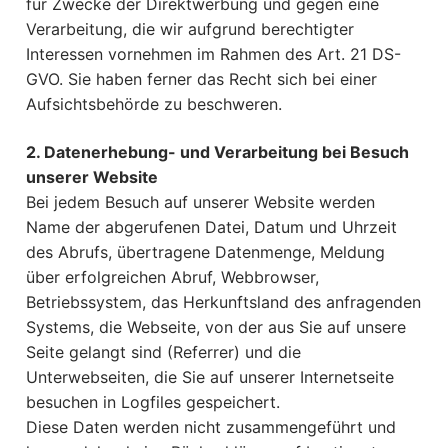
für Zwecke der Direktwerbung und gegen eine
Verarbeitung, die wir aufgrund berechtigter
Interessen vornehmen im Rahmen des Art. 21 DS-
GVO. Sie haben ferner das Recht sich bei einer
Aufsichtsbehörde zu beschweren.
2. Datenerhebung- und Verarbeitung bei Besuch
unserer Website
Bei jedem Besuch auf unserer Website werden
Name der abgerufenen Datei, Datum und Uhrzeit
des Abrufs, übertragene Datenmenge, Meldung
über erfolgreichen Abruf, Webbrowser,
Betriebssystem, das Herkunftsland des anfragenden
Systems, die Webseite, von der aus Sie auf unsere
Seite gelangt sind (Referrer) und die
Unterwebseiten, die Sie auf unserer Internetseite
besuchen in Logfiles gespeichert.
Diese Daten werden nicht zusammengeführt und