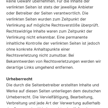
keine Gewähr übernehmen. Für die Inhalte der
verlinkten Seiten ist stets der jeweilige Anbieter
oder Betreiber der Seiten verantwortlich. Die
verlinkten Seiten wurden zum Zeitpunkt der
Verlinkung auf mögliche Rechtsverstöße überprüft.
Rechtswidrige Inhalte waren zum Zeitpunkt der
Verlinkung nicht erkennbar. Eine permanente
inhaltliche Kontrolle der verlinkten Seiten ist jedoch
ohne konkrete Anhaltspunkte einer
Rechtsverletzung nicht zumutbar. Bei
Bekanntwerden von Rechtsverletzungen werden wir
derartige Links umgehend entfernen.
Urheberrecht
Die durch die Seitenbetreiber erstellten Inhalte und
Werke auf diesen Seiten unterliegen dem deutschen
Urheberrecht. Die Vervielfältigung, Bearbeitung,
Verbreitung und jede Art der Verwertung außerhalb